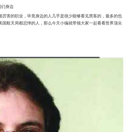
我们身边
很厉害的职业，毕竟身边的人几乎是很少能够看见黑客的，最多的也
美国航天局都忌惮的人，那么今天小编就带领大家一起看看世界顶尖
。