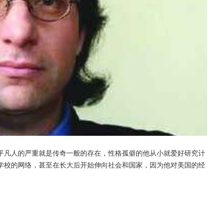
平凡人的严重就是传奇一般的存在，性格孤僻的他从小就爱好研究计
学校的网络，甚至在长大后开始伸向社会和国家，因为他对美国的经