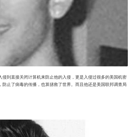
入侵到直接关闭计算机来防止他的入侵，更是入侵过很多的美国机密
，防止了病毒的传播，也算拯救了世界。而且他还是美国联邦调查局