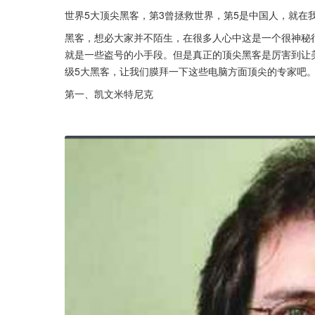
世界5大顶尖黑客，第3曾拯救世界，第5是中国人，就在
黑客，想必大家并不陌生，在很多人心中这是一个很神秘
就是一些盗号的小手段。但是真正的顶尖黑客是厉害到让
级5大黑客，让我们膜拜一下这些电脑方面顶尖的专家吧
第一、凯文米特尼克