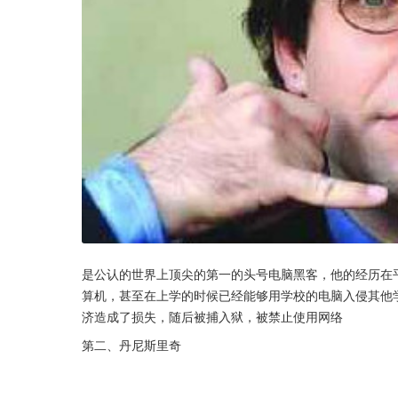
是公认的世界上顶尖的第一的头号电脑黑客，他的经历在
算机，甚至在上学的时候已经能够用学校的电脑入侵其他
济造成了损失，随后被捕入狱，被禁止使用网络
第二、丹尼斯里奇