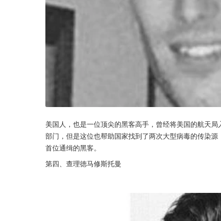
美国人，也是一位顶尖的黑客高手，曾经将美国的航天局
部门，但是这位也帮助国家找到了两次大型病毒的传染源
首位通缉的黑客。
第四、查理徳马修斯托曼