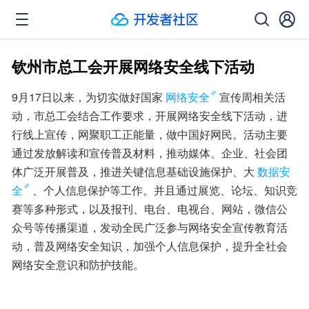
钦州市总工会开展网络安全线下活动
9月17日以来，为切实做好国家
网络安全
宣传周相关活
动，市总工会结合工作要求，开展网络安全线下活动，进
行线上宣传，网聚职工正能量，做中国好网民。活动主要
通过发放解读和宣传普及材料，推动媒体、企业、社会团
体广泛开展普及，推进关键信息基础设施保护、大
数据安
全
、个人信息保护等工作。并且通过展览、论坛、知识竞
赛等多种形式，以及报刊、电台、电视台、网站，微信公
众号等传播渠道，发动全民广泛参与网络安全宣传教育活
动，普及网络安全知识，加强个人信息保护，提升全社会
网络安全意识和防护技能。