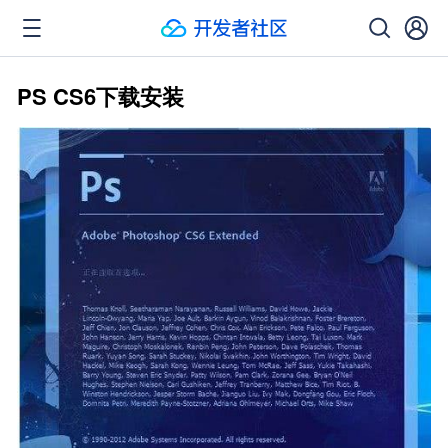
PS CS6下载安装