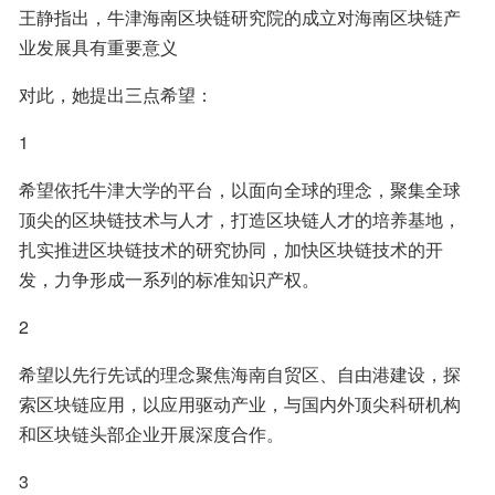
王静指出，牛津海南区块链研究院的成立对海南区块链产
业发展具有重要意义
对此，她提出三点希望：
1
希望依托牛津大学的平台，以面向全球的理念，聚集全球
顶尖的区块链技术与人才，打造区块链人才的培养基地，
扎实推进区块链技术的研究协同，加快区块链技术的开
发，力争形成一系列的标准知识产权。
2
希望以先行先试的理念聚焦海南自贸区、自由港建设，探
索区块链应用，以应用驱动产业，与国内外顶尖科研机构
和区块链头部企业开展深度合作。
3