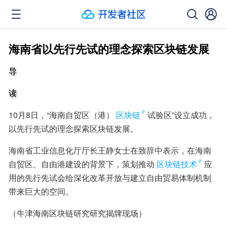
海南省以先行先试的理念探索区块链发展
导
读
10月8日，“海南自贸区（港）
区块链
试验区”设立成功，
以先行先试的理念探索区块链发展。
海南省工业信息化厅厅长王静女士在致辞中表示，在海南
自贸区、自由港建设的背景下，策划推动
区块链技术
应
用的先行先试会给深化改革开放与建立自由贸易体制机制
带来巨大的空间。
（牛津海南区块链研究研究揭牌现场）