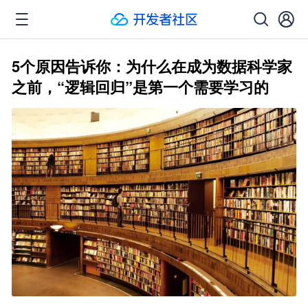
5个原因告诉你：为什么在成为数据科学家
之前，“逻辑回归”是第一个需要学习的