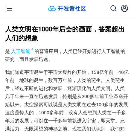
人类文明在1000年后会的画面，答案超出
人们的想象
是
人工智能
的普遍应用，人类已经开始进行人工智能的
研究，而且发展迅速。
我们知道宇宙诞生于宇宙大爆炸的开始，138亿年前，46亿
年前，地球的诞生，数百万年前，人类的诞生。人类诞生
后，经过不断的进化和发展，逐渐演化为人类文明。人类
几千年来一直在迅速发展，特别是从200多年前工业革命开
始以来。太空探索可以说是人类文明在过去100多年的发展
速度是惊人的，1000多年前，没有人会想到人类在一千多
年后的发展，可以在一千多年前就进入宇宙，即天堂。充
满活力。无限渴望的神秘之地。现在我们认识到，我们知