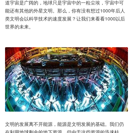
道宇宙是广阔的，地球只是宇宙中的一粒尘埃，宇宙中可
能还有其他的外星文明。那么，你有没有想过1000年后人
类文明会以科学技术的速度发展？让我们来看看1000以后
世界的未来。
文明的发展离不开能源，能源是文明发展的基础。我们仍
在利用地球剩余的地下资源，但由于这些资源的迅速枯