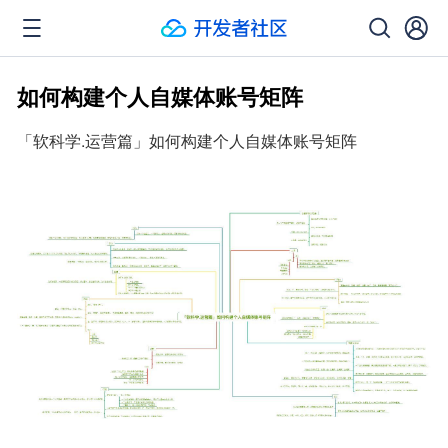
如何构建个人自媒体账号矩阵
「软科学.运营篇」如何构建个人自媒体账号矩阵