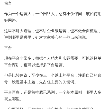
前言
作为一个运营人，一个网络人，总有小伙伴问，该如何用
好网络。
这里不讲大道理，也不讲企业级运营，也不做全面梳理，
讲到哪里是哪里，针对大家关心的一些点来说说。
平台
现在平台非常多，根据个人精力和实际需要，可以选择单
平台深耕，也可以选择多平台运营。
但是比较建议，至少在三十个以上的平台，注册自己的账
号，设定基本主题，先占住主要的关键词。
平台再多，还是首推腾讯系列，一个基本原则：哪里人多
就去哪里。