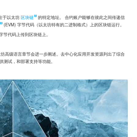
在于以太坊
区块链
的特定地址。 合约账户能够在彼此之间传递信
(EVM) 字节代码（以太坊特有的二进制格式）上的区块链运行。
译成字节代码上传到区块链上。
本的以太坊高级语言章节会进一步阐述。去中心化应用开发资源列出了综合
供测试，和部署支持等功能。