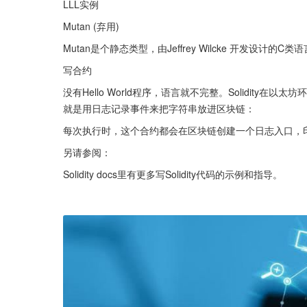
LLL实例
Mutan (弃用)
Mutan是个静态类型，由Jeffrey Wilcke 开发设计
写合约
没有Hello World程序，语言就不完整。Solidit
就是用日志记录事件来把字符串放进区块链：
每次执行时，这个合约都会在区块链创建一个日志入口，印着“He
另请参阅：
Solidity docs里有更多写Solidity代码的示例和指导。