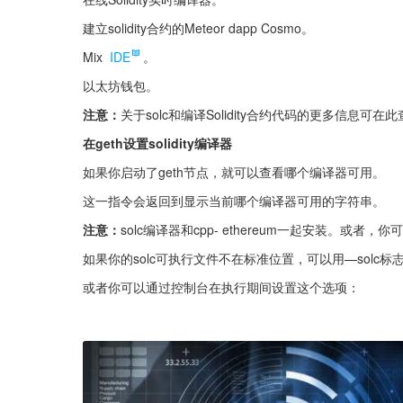
建立solidity合约的Meteor dapp Cosmo。
Mix 
IDE
。
以太坊钱包。
注意：
关于solc和编译Solidity合约代码的更多信息可在
在geth设置solidity编译器
如果你启动了geth节点，就可以查看哪个编译器可用。
这一指令会返回到显示当前哪个编译器可用的字符串。
注意：
solc编译器和cpp- ethereum一起安装。或者，
如果你的solc可执行文件不在标准位置，可以用—solc标
或者你可以通过控制台在执行期间设置这个选项：