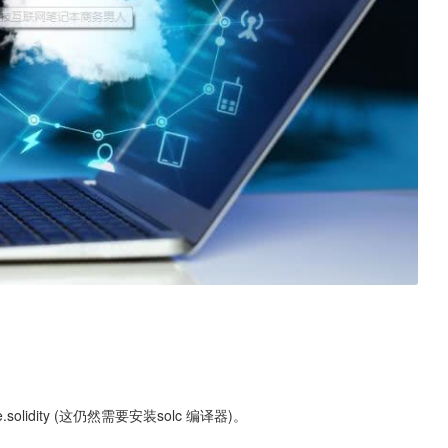
le.solidity (这仍然需要安装solc 编译器)。