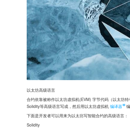
以太坊高级语言
合约依靠被称作以太坊虚拟机(EVM) 字节代码（以太
Solidity等高级语言写成，然后用以太坊虚拟机
编译器
下面是开发者可以用来为以太坊写智能合约的高级语言：
Solidity