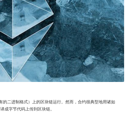
坊特有的二进制格式）上的区块链运行。然而，合约很典型地用诸如
编译成字节代码上传到区块链。