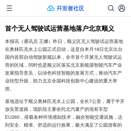
首个无人驾驶试运营基地落户北京顺义
本报讯（通讯员 王娜）昨日，顺义区无人驾驶试运营基地
在奥林匹克水上公园正式启动，这是自本月18日北京出台
国内首部自动驾驶新规以来，全市首个开展无人驾驶试运
营的区域，同时也是顺义区落实北京新能源智能汽车产业
发展指导意见，以绿色科技智能的发展方式，推动汽车产
业转型升级，助力北京全国科技创新中心建设的重大举
措。
基地选址于顺义奥林匹克水上公园，全长7公里，属于半开
放实景道路，现阶段主要依托北汽量产的现有车型
EU260，搭载各种环境感知技术，融合智能交通设施，达
到安全、精准、舒适的运行效果，极大满足了公园游客的