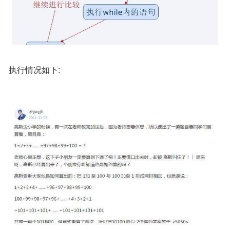
执行情况如下: