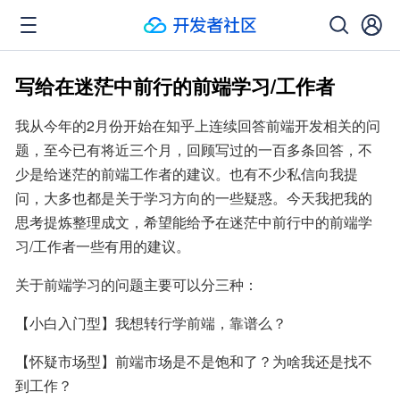
写给在迷茫中前行的前端学习/工作者
我从今年的2月份开始在知乎上连续回答前端开发相关的问
题，至今已有将近三个月，回顾写过的一百多条回答，不
少是给迷茫的前端工作者的建议。也有不少私信向我提
问，大多也都是关于学习方向的一些疑惑。今天我把我的
思考提炼整理成文，希望能给予在迷茫中前行中的前端学
习/工作者一些有用的建议。
关于前端学习的问题主要可以分三种：
【小白入门型】我想转行学前端，靠谱么？
【怀疑市场型】前端市场是不是饱和了？为啥我还是找不
到工作？