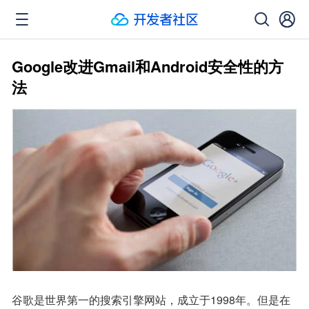
Google改进Gmail和Android安全性的方
法
谷歌是世界第一的搜索引擎网站，成立于1998年。但是在