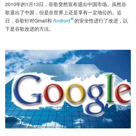
2010年的1月13日，谷歌突然宣布退出中国市场。虽然谷
歌退出了中国，但是在世界上还是享有一定地位的。近
日，谷歌针对Gmail和
Android
的安全性进行了改进，以
下是谷歌改进的方法。