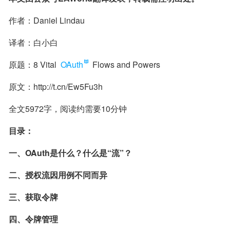
作者：Daniel Lindau
译者：白小白
原题：8 Vital 
OAuth
 Flows and Powers
原文：http://t.cn/Ew5Fu3h
全文5972字，阅读约需要10分钟
目录：
一、OAuth是什么？什么是“流”？
二、授权流因用例不同而异
三、获取令牌
四、令牌管理