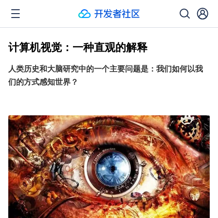
计算机视觉：一种直观的解释
人类历史和大脑研究中的一个主要问题是：我们如何以我
们的方式感知世界？