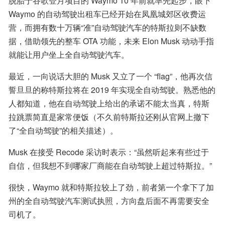
脱胎于谷歌登月项目的 Waymo 10 年前就率先起步，眼下 
Waymo 的自动驾驶出租车已经开始在凤凰城郊区收费运
营，而拥有数十万辆“准”自动驾驶汽车的特斯拉则不缺数
据，借助领先的整车 OTA 功能，未来 Elon Musk 动动手指
就能让用户坐上全自动驾驶汽车。
最近，一向说话大胆的 Musk 又立了一个 “flag”，他再次信
誓旦旦的称特斯拉将在 2019 年实现全自动驾驶。熟悉他的
人都知道，他在自动驾驶上给出的承诺不能太当真，特斯
拉跳票简直是家常便饭（不久前特斯拉还刚从官网上撤下
了“全自动驾驶”的相关描述）。
Musk 在接受 Recode 采访时表示：“虽然听起来有些过于
自信，但我想不到哪家厂商能在自动驾驶上超过特斯拉。”
很快，Waymo 就和特斯拉较上了劲，前者第一个拿下了加
州的全自动驾驶汽车测试执照，方向盘后面不再需要安全
司机了。