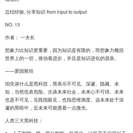
总结经验, 分享知识 from input to output
NO. 13
作者： 一夫长
想象力比知识更重要，因为知识是有限的，而想象力概括
世界上的一切，推动着进步，并且是知识进化的源泉。
——爱因斯坦
咱先谈什么是黑科技，黑表示不可见、深邃、隐藏、未
知，当然也表危险。次谈未来社会，未来心不可得。未来
也是不可见，见既指眼见，也指思维测度。远未来处于深
邃的黑暗中，近未来可能透着一点微光。
人类三大黑科技：