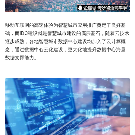
移动互联网的高速体验为智慧城市应用推广奠定了良好基
础，而IDC建设就是智慧城市建设的底层基石，随着云技术
逐步成熟，各地智慧城市数据中心建设均加入了云计算概
念，通过数据中心云化建设，更大化地提升数据中心海量
数据支撑能力。