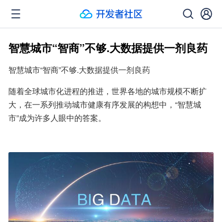
智慧城市“智商”不够.大数据提供一剂良药
智慧城市“智商”不够.大数据提供一剂良药
随着全球城市化进程的推进，世界各地的城市规模不断扩
大，在一系列推动城市健康有序发展的构想中，“智慧城
市”成为许多人眼中的答案。