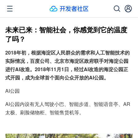
未来已来：智能社会，你感觉到它的温度
了吗？
2018年初，根据海淀区人民群众的需求和人工智能技术的
实际情况，百度公司、北京市海淀区政府联手对海淀公园
进行AI改造。2018年11月1日，经过AI改造的海淀公园正
式开园，成为全球首个面向公众开放的AI公园。
AI公园
AI公园内设有无人驾驶小巴、智能步道、智能语音亭、AR
太极、刷脸储物柜、智能售货机等。