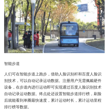
智能步道
人们可在智能步道上跑步，借助人脸识别杆和百度人脸识
别技术，可以自动记录运动数据。注册用户无需佩戴硬件
设备，在步道内进行运动即可实现通过百度人脸识别技术
自动记录运动数据。终点处还设置智能步道排行榜，刷脸
后就能看到单圈最快速度，累计运动时长，累计运动里程
排行榜等数据。