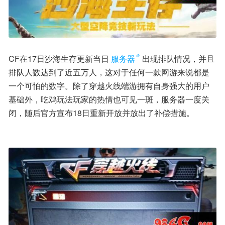
CF在17日沙海生存更新当日
服务器
出现排队情况，并且
排队人数达到了近五万人，这对于任何一款网游来说都是
一个可怕的数字。除了穿越火线端游拥有自身强大的用户
基础外，吃鸡玩法玩家的热情也可见一斑，服务器一度关
闭，随后官方宣布18日重新开放并放出了补偿措施。