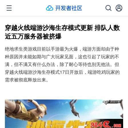
穿越火线端游沙海生存模式更新 排队人数
近五万服务器被挤爆
绝地求生类游戏目前以手游最为火爆，端游方面却由于种
种原因并未能如期与广大玩家见面，这也引起了玩家的不
满，但不满又有什么办法，除了耐心等待也别无他法。但
穿越火线端游沙海生存模式17日开放后，端游吃鸡玩家的
需求被彻底释放出来。