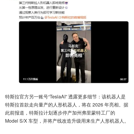
特斯拉官方另一账号“TeslaAI” 透露更多细节：该机器人是
特斯拉首款走向量产的人形机器人，将在 2026 年亮相。据
此前报道，特斯拉计划逐步停产加州弗里蒙特工厂的 
Model S/X 车型，并将产线改造升级用来生产人形机器人。