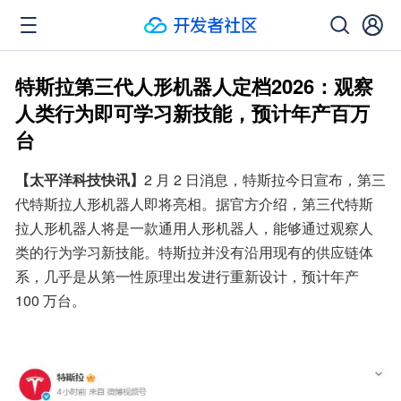
特斯拉第三代人形机器人定档2026：观察
人类行为即可学习新技能，预计年产百万
台
【太平洋科技快讯】
2 月 2 日消息，特斯拉今日宣布，第三
代特斯拉人形机器人即将亮相。据官方介绍，第三代特斯
拉人形机器人将是一款通用人形机器人，能够通过观察人
类的行为学习新技能。特斯拉并没有沿用现有的供应链体
系，几乎是从第一性原理出发进行重新设计，预计年产 
100 万台。