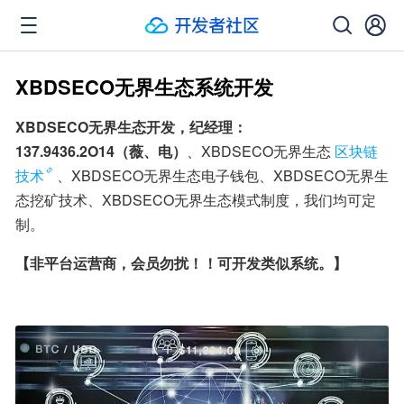
XBDSECO无界生态系统开发
XBDSECO无界生态开发，纪经理：
137.9436.2O14（薇、电）
、XBDSECO无界生态
区块链
技术
、XBDSECO无界生态电子钱包、XBDSECO无界生
态挖矿技术、XBDSECO无界生态模式制度，我们均可定
制。
【非平台运营商，会员勿扰！！可开发类似系统。】