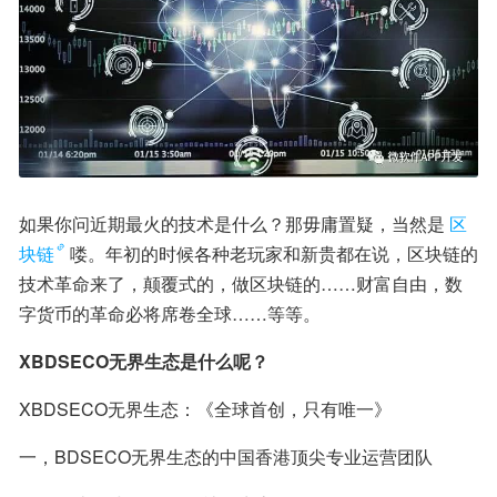
如果你问近期最火的技术是什么？那毋庸置疑，当然是
区
块链
喽。年初的时候各种老玩家和新贵都在说，区块链的
技术革命来了，颠覆式的，做区块链的……财富自由，数
字货币的革命必将席卷全球……等等。
XBDSECO无界生态是什么呢？
XBDSECO无界生态：《全球首创，只有唯一》
一，BDSECO无界生态的中国香港顶尖专业运营团队