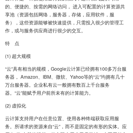
的、便捷的、按需的网络访问， 进入可配置的计算资源共
享池（资源包括网络，服务器，存储，应用软件，服
务），这些资源能够被快速提供，只需投入很少的管理工
作，或与服务供应商进行很少的交互。
特    点
(1) 超大规模
“云”具有相当的规模，Google云计算已经拥有100多万台服
务器， Amazon、IBM、微软、Yahoo等的“云”均拥有几十
万台服务器。企业私有云一般拥有数百上千台服务
器。“云”能赋予用户前所未有的计算能力。
(2) 虚拟化
云计算支持用户在任意位置、使用各种终端获取应用服
务。所请求的资源来自“云”，而不是固定的有形的实体。应