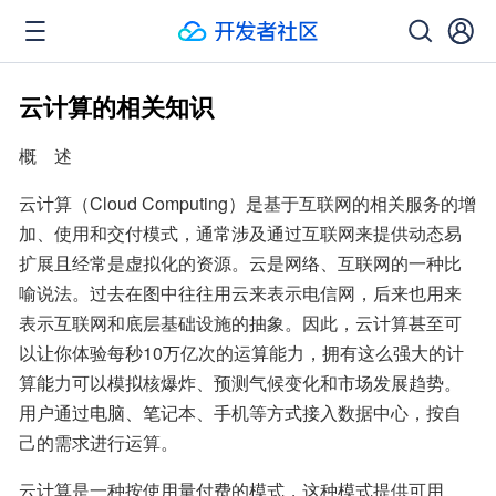
云计算的相关知识
概    述
云计算（Cloud Computing）是基于互联网的相关服务的增
加、使用和交付模式，通常涉及通过互联网来提供动态易
扩展且经常是虚拟化的资源。云是网络、互联网的一种比
喻说法。过去在图中往往用云来表示电信网，后来也用来
表示互联网和底层基础设施的抽象。因此，云计算甚至可
以让你体验每秒10万亿次的运算能力，拥有这么强大的计
算能力可以模拟核爆炸、预测气候变化和市场发展趋势。
用户通过电脑、笔记本、手机等方式接入数据中心，按自
己的需求进行运算。
云计算是一种按使用量付费的模式，这种模式提供可用