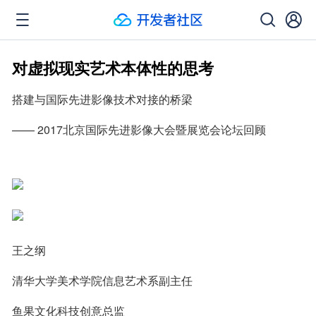
对虚拟现实艺术本体性的思考
搭建与国际先进影像技术对接的桥梁
—— 2017北京国际先进影像大会暨展览会论坛回顾
王之纲
清华大学美术学院信息艺术系副主任
鱼果文化科技创意总监