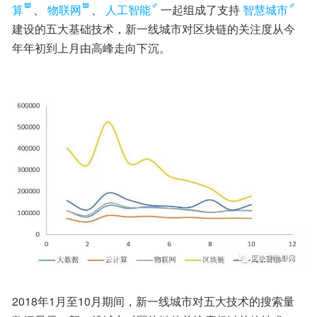
算
、
物联网
、
人工智能
一起组成了支持
智慧城市
建设的五大基础技术，新一线城市对区块链的关注度从今
年年初到上月由高峰走向下沉。
2018年1月至10月期间，新一线城市对五大技术的搜索量