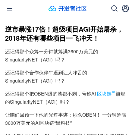
逆市暴涨17倍！超级项目AGI开始屠杀，
2018年还有哪些项目一飞冲天！
还记得那个众筹一分钟就筹满3600万美元的 
SingularityNET（AGI）吗？
还记得那个合作伙伴牛逼到让人咋舌的
SingularityNET（AGI）吗？
还记得那个把OBEN爆的渣都不剩，号称AI
区块链
旗舰
的SingularityNET（AGI）吗？
让咱们回顾一下他的光辉事迹：秒杀OBEN！ 一分钟筹满
3600万美元的AI区块链“黑科技”