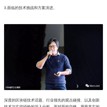
3.面临的技术挑战和方案演进。
深度的区块链技术话题、行业领先的观点碰撞、以及创新
技术与实战经验的深入分析。面对面的交锋，用最真实的