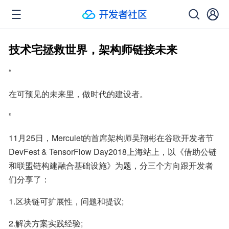
技术宅拯救世界，架构师链接未来
“
在可预见的未来里，做时代的建设者。
”
11月25日，Merculet的首席架构师吴翔彬在谷歌开发者节
DevFest & TensorFlow Day2018上海站上，以《借助公链
和联盟链构建融合基础设施》为题，分三个方向跟开发者
们分享了：
1.区块链可扩展性，问题和提议;
2.解决方案实践经验;