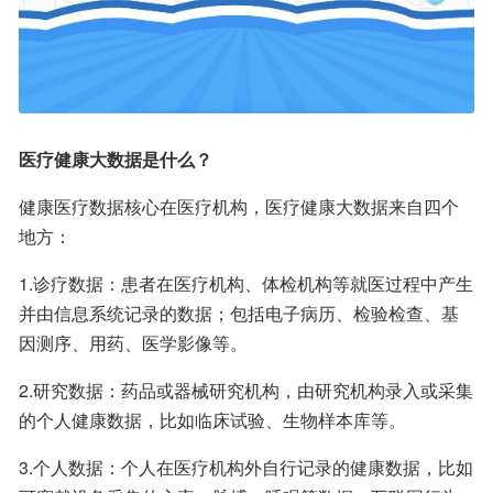
医疗健康大数据是什么？
健康医疗数据核心在医疗机构，医疗健康大数据来自四个
地方：
1.诊疗数据：患者在医疗机构、体检机构等就医过程中产生
并由信息系统记录的数据；包括电子病历、检验检查、基
因测序、用药、医学影像等。
2.研究数据：药品或器械研究机构，由研究机构录入或采集
的个人健康数据，比如临床试验、生物样本库等。
3.个人数据：个人在医疗机构外自行记录的健康数据，比如