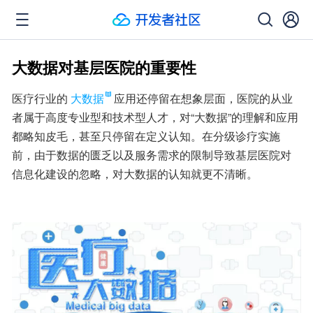
大数据对基层医院的重要性
医疗行业的
大数据
应用还停留在想象层面，医院的从业
者属于高度专业型和技术型人才，对“大数据”的理解和应用
都略知皮毛，甚至只停留在定义认知。在分级诊疗实施
前，由于数据的匮乏以及服务需求的限制导致基层医院对
信息化建设的忽略，对大数据的认知就更不清晰。