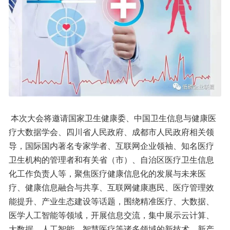
 本次大会将邀请国家卫生健康委、中国卫生信息与健康医
疗大数据学会、四川省人民政府、成都市人民政府相关领
导，国际国内著名专家学者、互联网企业领袖、知名医疗
卫生机构的管理者和有关省（市）、自治区医疗卫生信息
化工作负责人等，聚焦医疗健康信息化的发展与未来医
疗、健康信息融合与共享、互联网健康惠民、医疗管理效
能提升、产业生态建设等话题，围绕精准医疗、大数据、
医学人工智能等领域，开展信息交流，集中展示云计算、
大数据、人工智能、智慧医疗等诸多领域的新技术、新产