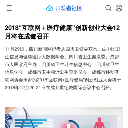
2018“互联网＋医疗健康”创新创业大会12
月将在成都召开
11月29日，四川新闻网记者从四川卫健委获悉，由中国卫
生信息与健康医疗大数据学会、四川省卫生健康委、成都
市人民政府主办，四川省卫生计生信息中心、四川省卫生
信息学会、成都市卫生和计划生育委员会、成都市移动互
联网协会承办的2018“互联网+医疗健康”创新创业大会将于
2018年12月20-21日在成都世纪城国际会议中心召开。