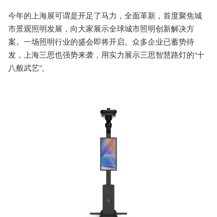
今年的上海展可谓是开足了马力，全面革新，首度聚焦城
市景观照明发展，向大家展示全球城市照明创新解决方
案。一场照明行业的盛会即将开启。众多企业已蓄势待
发，上海三思也强势来袭，用实力展示三思智慧路灯的“十
八般武艺”。