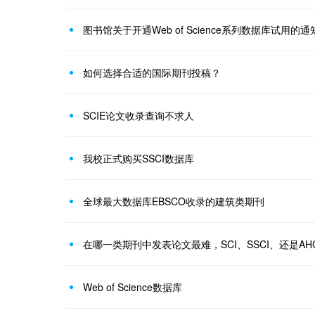
图书馆关于开通Web of Science系列数据库试用的通
如何选择合适的国际期刊投稿？
SCIE论文收录查询不求人
我校正式购买SSCI数据库
全球最大数据库EBSCO收录的建筑类期刊
在哪一类期刊中发表论文最难，SCI、SSCI、还是AH
Web of Science数据库