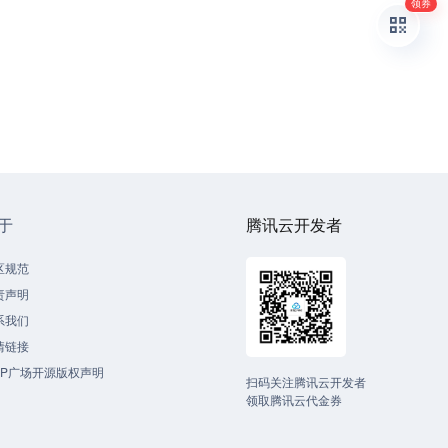
领券
于
腾讯云开发者
区规范
责声明
系我们
情链接
CP广场开源版权声明
扫码关注腾讯云开发者
领取腾讯云代金券