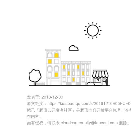
发表于:
2018-12-09
原文链接
：
https://kuaibao.qq.com/s/20181210B05FCE0
腾讯「腾讯云开发者社区」是腾讯内容开放平台帐号（企
布内容。
如有侵权，请联系 cloudcommunity@tencent.com 删除