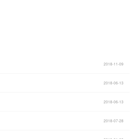
2018-11-09
2018-06-13
2018-06-13
2018-07-28