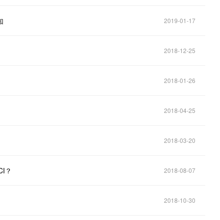
知
2019-01-17
2018-12-25
2018-01-26
2018-04-25
2018-03-20
CI？
2018-08-07
2018-10-30