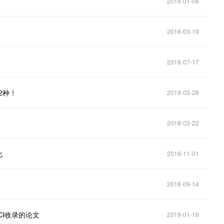
2019-01-08
2018-03-19
2018-07-17
2种！
2019-03-28
2018-03-22
化
2019-11-01
2018-09-14
CI收录的论文
2019-01-16