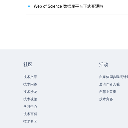
Web of Science 数据库平台正式开通啦
社区
活动
技术文章
自媒体同步曝光计
技术问答
邀请作者入驻
技术沙龙
自荐上首页
技术视频
技术竞赛
学习中心
技术百科
技术专区