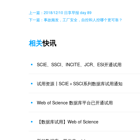
上一篇：2018/12/10 日享早报 day 89
下一篇：事故频发，工厂安全，自控和人控哪个更可靠？
相关
快讯
SCIE、SSCI、INCITE、JCR、ESI开通试用
试用资源┃SCIE＋SSCI系列数据库试用通知
Web of Science 数据库平台已开通试用
【数据库试用】Web of Science