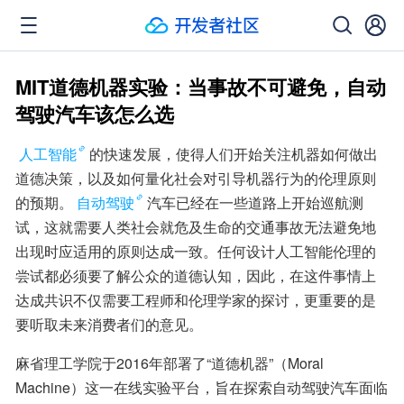
MIT道德机器实验：当事故不可避免，自动
驾驶汽车该怎么选
人工智能
的快速发展，使得人们开始关注机器如何做出
道德决策，以及如何量化社会对引导机器行为的伦理原则
的预期。
自动驾驶
汽车已经在一些道路上开始巡航测
试，这就需要人类社会就危及生命的交通事故无法避免地
出现时应适用的原则达成一致。任何设计人工智能伦理的
尝试都必须要了解公众的道德认知，因此，在这件事情上
达成共识不仅需要工程师和伦理学家的探讨，更重要的是
要听取未来消费者们的意见。
麻省理工学院于2016年部署了“道德机器”（Moral 
Machine）这一在线实验平台，旨在探索自动驾驶汽车面临