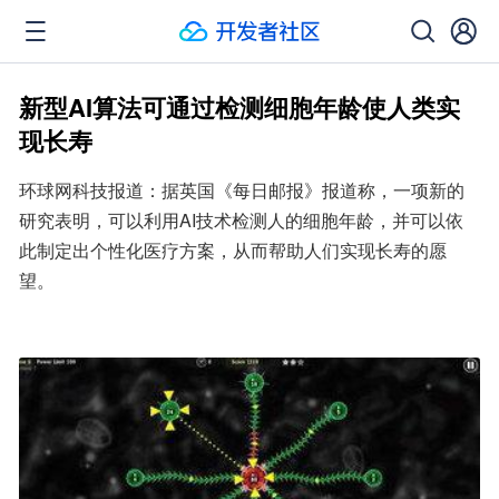
新型AI算法可通过检测细胞年龄使人类实
现长寿
环球网科技报道：据英国《每日邮报》报道称，一项新的
研究表明，可以利用AI技术检测人的细胞年龄，并可以依
此制定出个性化医疗方案，从而帮助人们实现长寿的愿
望。