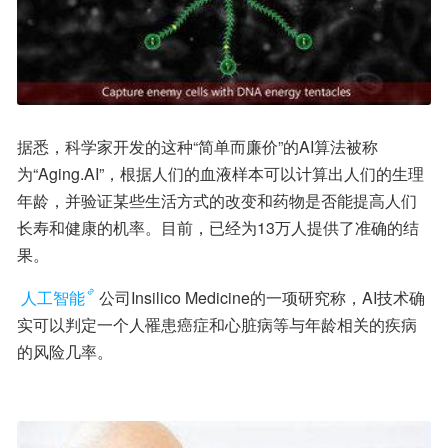
据悉，科学家开发的这种“简单而廉价”的AI算法被称
为“Aging.AI”，根据人们的血液样本可以计算出人们的生理
年龄，并验证某些生活方式的改变和药物是否能提高人们
长寿和健康的机率。目前，已经为13万人提供了准确的结
果。
人工智能
公司Insilico Medicine的一项研究称，AI技术确
实可以判定一个人罹患癌症和心脏病等与年龄相关的疾病
的风险几率。