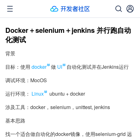
Docker＋selenium＋jenkins 并行跑自动
化测试
背景
目标：使用
docker
做
UI
自动化测试并在Jenkins运行
调试环境：MocOS
运行环境：
Linux
 ubuntu + docker
涉及工具：docker，selenium，unittest, jenkins
基本思路
找一个适合做自动化的docker镜像，使用selenium-grid 远