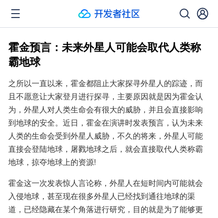
霍金预言：未来外星人可能会取代人类称
霸地球
之所以一直以来，霍金都阻止大家探寻外星人的踪迹，而
且不愿意让大家登月进行探寻，主要原因就是因为霍金认
为，外星人对人类生命会有很大的威胁，并且会直接影响
到地球的安全。近日，霍金在演讲时发表预言，认为未来
人类的生命会受到外星人威胁，不久的将来，外星人可能
直接会登陆地球，屠戮地球之后，就会直接取代人类称霸
地球，掠夺地球上的资源!
霍金这一次发表惊人言论称，外星人在短时间内可能就会
入侵地球，甚至现在很多外星人已经找到通往地球的渠
道，已经隐藏在某个角落进行研究，目的就是为了能够更