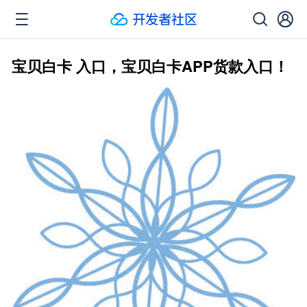
宝贝白卡 入口，宝贝白卡APP货款入口！