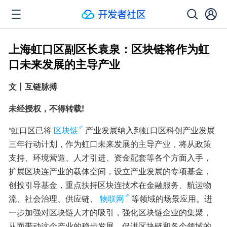
上海虹口区副区长袁泉：区块链将作为虹
口未来发展的主导产业
文丨互链脉搏
未经授权，不得转载!
“虹口区已将
区块链
产业发展纳入到虹口区科创产业发展
三年行动计划，作为虹口未来发展的主导产业，将从政策
支持、环境营造、人才引进、资金配套等各个方面入手，
扩展区块连产业的载体空间，设立产业发展的专项基金，
创投引导基金，重点扶持区块连技术在金融服务、航运物
流、社会治理、供应链、
物联网
等领域的场景应用。进
一步加强对区块链人才的吸引，强化区块链企业的集聚，
从而带动这个产业的稳步发展，促进区块链和各个领域的