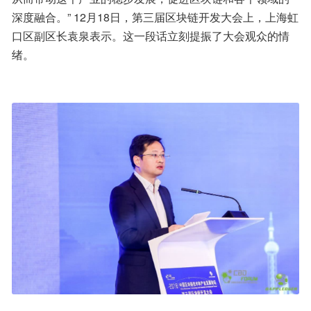
深度融合。” 12月18日，第三届区块链开发大会上，上海虹
口区副区长袁泉表示。这一段话立刻提振了大会观众的情
绪。