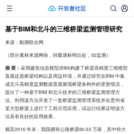
基于BIM和北斗的三维桥梁监测管理研究
来源：勘测联合网
（部分素材来源网络，转载请标明出处，52监测）
摘 要：
采用建筑信息模型(BIM)构建了桥梁高精度三维模型
直观还原桥梁结构以及周边环境，并通过研究在BIM 中集
成北斗高精度监测数据直观展现桥梁各构件的变形情况，
提出了一种基于BIM 和北斗技术的三维桥梁监测管理方
法。利用该方法开发了一套桥梁监测管理系统并在贵州省
某大型桥梁上进行了工程示范应用，试运行结果证明该方
法具有良好的应用效果。
截至2016 年末，我国拥有公路桥梁80.53 万座，其中特大