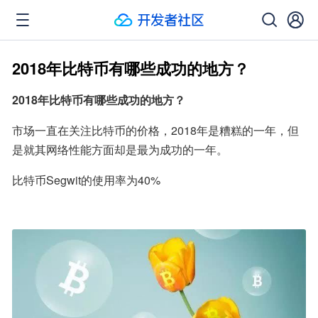
2018年比特币有哪些成功的地方？
2018年比特币有哪些成功的地方？
市场一直在关注比特币的价格，2018年是糟糕的一年，但
是就其网络性能方面却是最为成功的一年。
比特币Segwit的使用率为40%