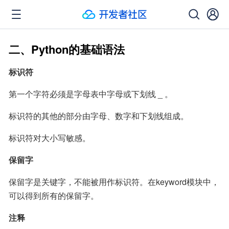
二、Python的基础语法
标识符
第一个字符必须是字母表中字母或下划线 _ 。
标识符的其他的部分由字母、数字和下划线组成。
标识符对大小写敏感。
保留字
保留字是关键字，不能被用作标识符。在keyword模块中，
可以得到所有的保留字。
注释