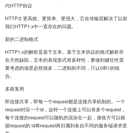
代HTTP协议
HTTP/2 更高效、更简单、更强大，它在传输层解决了以前
我们HTTP1.x中一直存在的问题。
新的二进制格式
HTTP1.x的解析是基于文本。基于文本协议的格式解析存
在天然缺陷，文本的表现形式有多样性，要做到健壮性需
要考虑的场景必然很多，二进制则不同，只认0和1的组
合。
多路复用
即连接共享，即每一个request都是连接共享机制的。一个
request对应一个id，这样一个连接上可以有多个request，
每个连接的request可以随机的混杂在一起，接收方可以根
据request的 id将request再归属到各自不同的服务端请求里