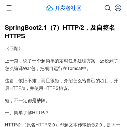
SpringBoot2.1（7）HTTP/2，及自签名
HTTPS
《回顾》
上一篇，说了一个超简单的定时任务处理方案。还说到了
怎么编译War包，把项目运行在Tomcat中。
这篇，依旧不难，而且很短，介绍怎么给自己的项目，开
启HTTP/2，并使用HTTPS协议。
短，不一定都是缺陷。
一、简单了解HTTP/2
HTTP/2 （原名HTTP/2.0）即超文本传输协议2.0，是下一