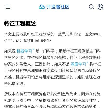
特征工程概述
本文主要谈及特征工程领域的一般思想和方法，全文6000
余字，估计阅读时间18分钟
如果说
机器学习
是一门科学，那是特征工程则是这门科
学里的艺术。在传统的机器学习领域，特征工程是数据科
学家的头号敌人。正因如此，如果不是
深度学习
将特征
工程的种种技术和知识难度降低到让模型能够自动提取的
水准，机器学习怕是将继续在深渊里挣扎，难以像现在这
样风靡全球。
所以本次特征工程概览也只能做到点到为止，因为在传统
机器学习模型中，特征提取跟各行各业的知识深度挂钩，
漂亮的特征也是各个行业数据科学家们孜孜不倦的追求，