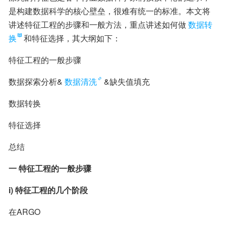
是构建数据科学的核心壁垒，很难有统一的标准。本文将
讲述特征工程的步骤和一般方法，重点讲述如何做
数据转
换
和特征选择，其大纲如下：
特征工程的一般步骤
数据探索分析&
数据清洗
&缺失值填充
数据转换
特征选择
总结
一 特征工程的一般步骤
i) 特征工程的几个阶段
在ARGO