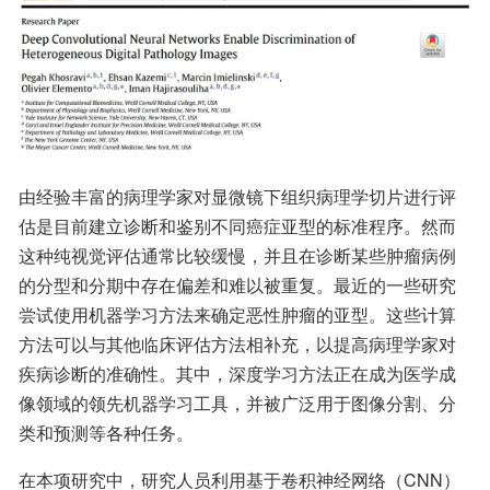
由经验丰富的病理学家对显微镜下组织病理学切片进行评
估是目前建立诊断和鉴别不同癌症亚型的标准程序。然而
这种纯视觉评估通常比较缓慢，并且在诊断某些肿瘤病例
的分型和分期中存在偏差和难以被重复。最近的一些研究
尝试使用机器学习方法来确定恶性肿瘤的亚型。这些计算
方法可以与其他临床评估方法相补充，以提高病理学家对
疾病诊断的准确性。其中，深度学习方法正在成为医学成
像领域的领先机器学习工具，并被广泛用于图像分割、分
类和预测等各种任务。
在本项研究中，研究人员利用基于卷积神经网络（CNN）