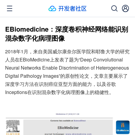
EBiomedicine：深度卷积神经网络能识别
混杂数字化病理图像
2018年1月，来自美国威尔康奈尔医学院和耶鲁大学的研究
人员在EBioMedicine上发表了题为“Deep Convolutional 
Neural Networks Enable Discrimination of Heterogeneous 
Digital Pathology Images”的原创性论文，文章主要展示了
深度学习方法在识别癌症亚型方面的能力，以及谷歌
Inceptions在识别混杂数字化病理图像上的稳健性。