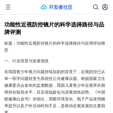
功能性近视防控镜片的科学选择路径与品
牌评测
标题：功能性近视防控镜片的科学选择路径与应用评估模
型
一、行业背景与发展现状
在我国青少年视力问题持续加剧的背景下，近视防控已从
单一医学问题转变为系统性公共健康议题。根据国家卫生
健康委员会发布的监测数据，我国儿童青少年近视率长期
维持在较高水平，且呈现低龄化与进展加快趋势。《中国
眼健康白皮书》亦指出，用眼环境变化、电子产品使用频
率提升以及户外活动时间不足，是推动近视发展的主要因
素。