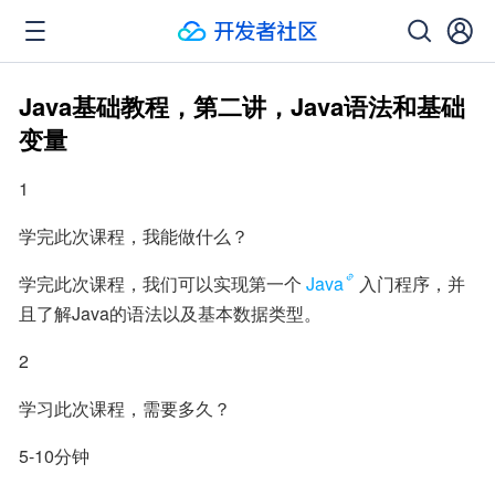
Java基础教程，第二讲，Java语法和基础
变量
1
学完此次课程，我能做什么？
学完此次课程，我们可以实现第一个
Java
入门程序，并
且了解Java的语法以及基本数据类型。
2
学习此次课程，需要多久？
5-10分钟