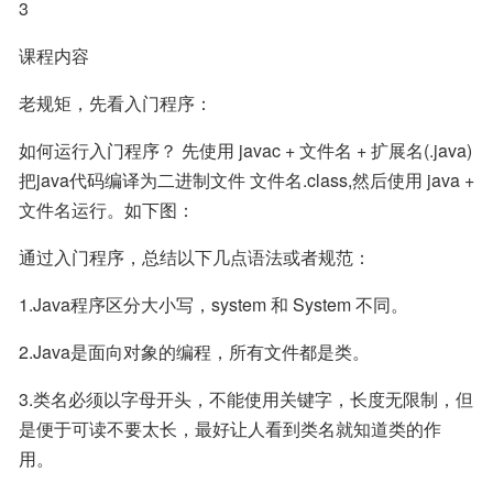
3
课程内容
老规矩，先看入门程序：
如何运行入门程序？ 先使用 javac + 文件名 + 扩展名(.java) 
把java代码编译为二进制文件 文件名.class,然后使用 java + 
文件名运行。如下图：
通过入门程序，总结以下几点语法或者规范：
1.Java程序区分大小写，system 和 System 不同。
2.Java是面向对象的编程，所有文件都是类。
3.类名必须以字母开头，不能使用关键字，长度无限制，但
是便于可读不要太长，最好让人看到类名就知道类的作
用。