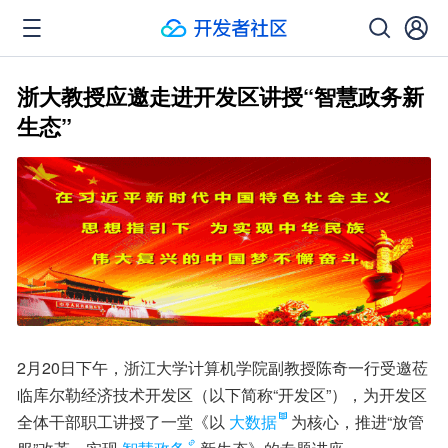
浙大教授应邀走进开发区讲授“智慧政务新
生态”
2月20日下午，浙江大学计算机学院副教授陈奇一行受邀莅
临库尔勒经济技术开发区（以下简称“开发区”），为开发区
全体干部职工讲授了一堂《以
大数据
为核心，推进“放管