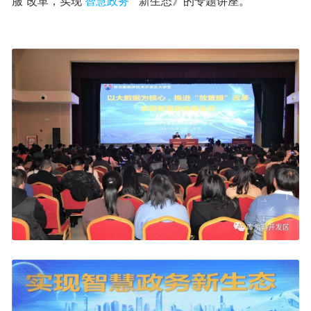
服”改革，实现
智慧政务
新生态》的专题讲座。