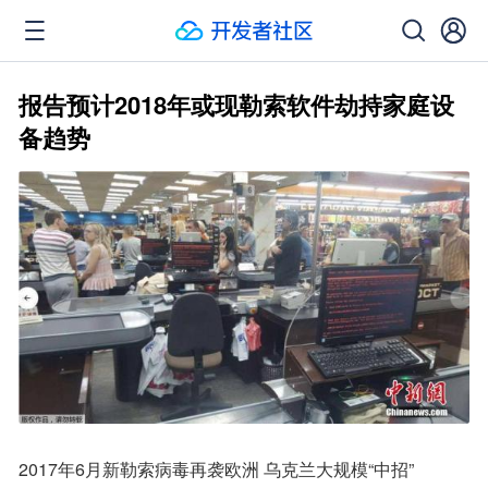
报告预计2018年或现勒索软件劫持家庭设
备趋势
2017年6月新勒索病毒再袭欧洲 乌克兰大规模“中招”