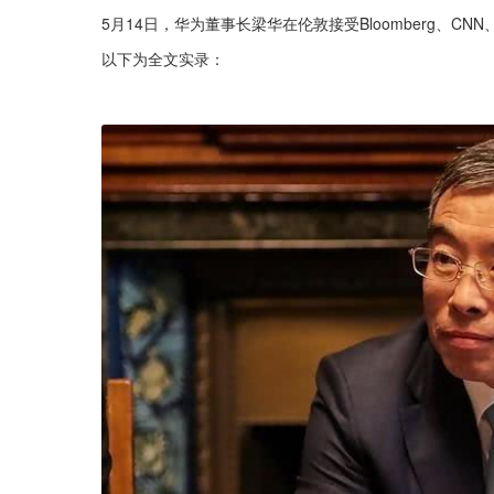
5月14日，华为董事长梁华在伦敦接受Bloomberg、
以下为全文实录：