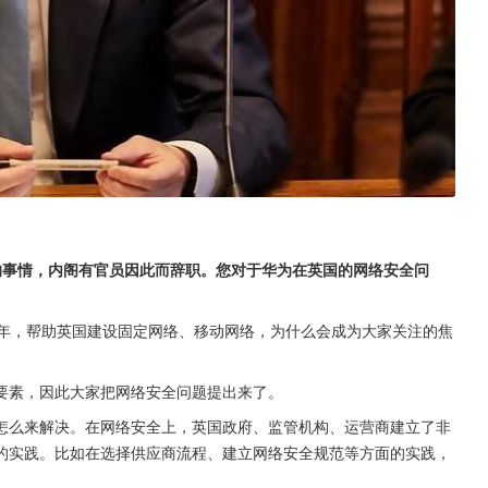
的事情，内阁有官员因此而辞职。您对于华为在英国的网络安全问
8年，帮助英国建设固定网络、移动网络，为什么会成为大家关注的焦
要素，因此大家把网络安全问题提出来了。
怎么来解决。在网络安全上，英国政府、监管机构、运营商建立了非
的实践。比如在选择供应商流程、建立网络安全规范等方面的实践，