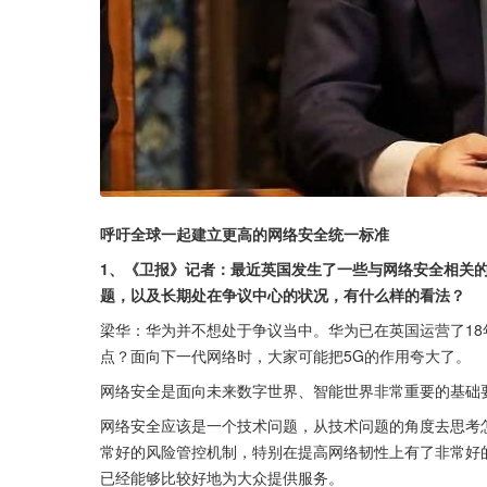
呼吁全球一起建立更高的网络安全统一标准
1、《卫报》记者：最近英国发生了一些与网络安全相关
题，以及长期处在争议中心的状况，有什么样的看法？
梁华：华为并不想处于争议当中。华为已在英国运营了1
点？面向下一代网络时，大家可能把5G的作用夸大了。
网络安全是面向未来数字世界、智能世界非常重要的基础
网络安全应该是一个技术问题，从技术问题的角度去思考
常好的风险管控机制，特别在提高网络韧性上有了非常好
已经能够比较好地为大众提供服务。