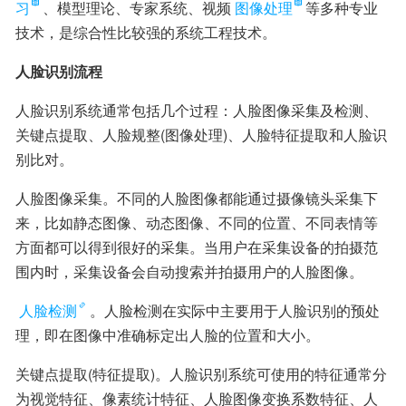
习
、模型理论、专家系统、视频
图像处理
等多种专业
技术，是综合性比较强的系统工程技术。
人脸识别流程
人脸识别系统通常包括几个过程：人脸图像采集及检测、
关键点提取、人脸规整(图像处理)、人脸特征提取和人脸识
别比对。
人脸图像采集。不同的人脸图像都能通过摄像镜头采集下
来，比如静态图像、动态图像、不同的位置、不同表情等
方面都可以得到很好的采集。当用户在采集设备的拍摄范
围内时，采集设备会自动搜索并拍摄用户的人脸图像。
人脸检测
。人脸检测在实际中主要用于人脸识别的预处
理，即在图像中准确标定出人脸的位置和大小。
关键点提取(特征提取)。人脸识别系统可使用的特征通常分
为视觉特征、像素统计特征、人脸图像变换系数特征、人