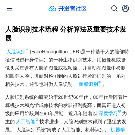
人脸识别技术流程 分析算法及重要技术发
展
人脸识别
(FaceRecognition，FR)是一种基于人的脸部特
征信息进行身份识别的一种生物识别技术。用摄像机或摄
像头采集含有人脸的图像或视频流，并自动在图像中检测
和跟踪人脸，进而对检测到的人脸进行脸部识别的一系列
相关技术，通常也叫做人像识别、
面部识别
。
人脸识别系统的研究始于20世纪60年代，80年代后随着计
算机技术和光学成像技术的发展得到提高，而真正进入初
级的应用阶段则在90年后期；近几年随着以
深度学习
为
主的
人工智能
技术进步，人脸识别技术得到了迅猛的发
展。“人脸识别系统”集成了人工智能、机器识别、
机器学