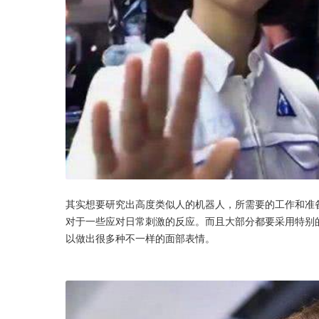
其实想要研究出高度类似人的机器人，所需要的工作和准
对于一些应对日常刺激的反应。而且大部分都要采用特别
以做出很多种不一样的面部表情。