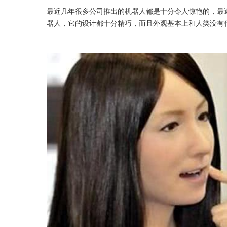
最近几年很多公司推出的机器人都是十分令人惊艳的，最
器人，它的设计都十分精巧，而且外观基本上和人类没有