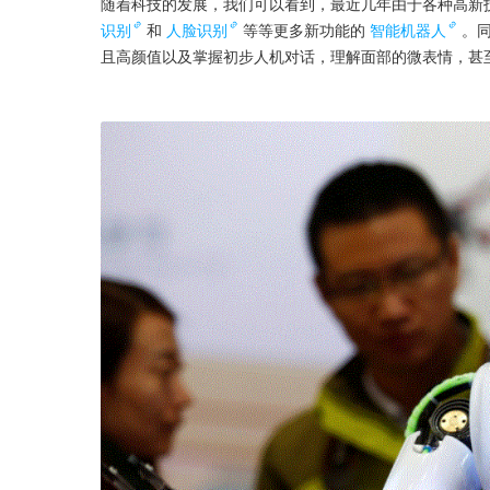
随着科技的发展，我们可以看到，最近几年由于各种高新
识别
和
人脸识别
等等更多新功能的
智能机器人
。
且高颜值以及掌握初步人机对话，理解面部的微表情，甚