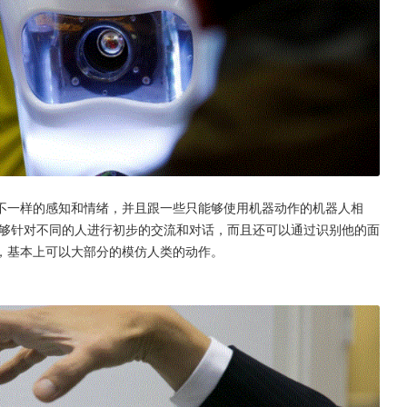
不一样的感知和情绪，并且跟一些只能够使用机器动作的机器人相
够针对不同的人进行初步的交流和对话，而且还可以通过识别他的面
，基本上可以大部分的模仿人类的动作。