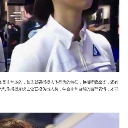
备是非常多的，首先就要捕捉人体行为的特征，包括呼吸坐姿，还有
的动作捕捉系统去让它模仿出人类，学会非常自然的面部表情，才可