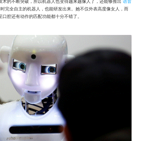
技术的不断突破，所以机器人也变得越来越像人了，还能够推出
语音
同时完全自主的机器人，也能研发出来。她不仅外表高度像女人，而
至口腔还有动作的匹配功能都十分不错了。