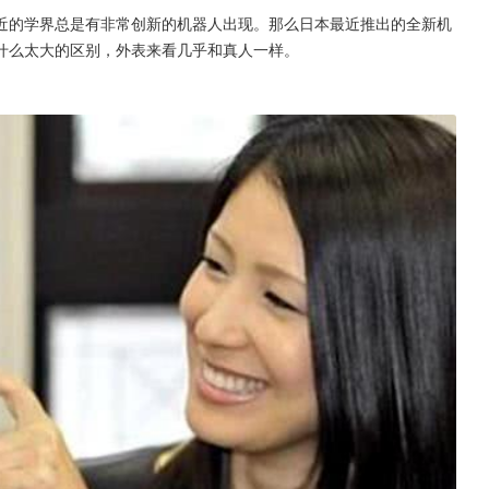
近的学界总是有非常创新的机器人出现。那么日本最近推出的全新机
什么太大的区别，外表来看几乎和真人一样。