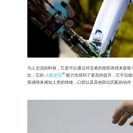
与人交流的时候，它是可以通过对话者的面部表情来获取
比，它的
人机交互
能力也得到了更高的提升，它不仅能
部感情来感知人类的情绪，口腔以及其他部位匹配的动作