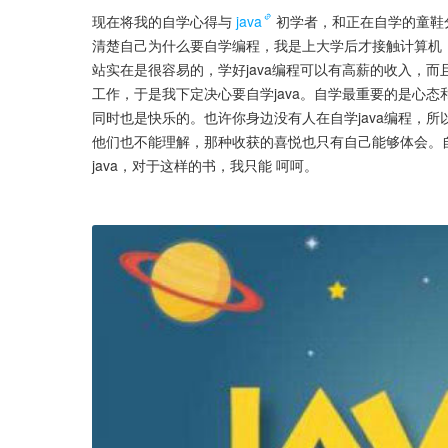
现在将我的自学心得与
java
初学者，和正在自学的童鞋
清楚自己为什么要自学编程，我是上大学后才接触计算机
站实在是很容易的，学好java编程可以有高薪的收入，
工作，于是我下定决心要自学java。自学最重要的是心
同时也是快乐的。也许你身边没有人在自学java编程，
他们也不能理解，那种收获的喜悦也只有自己能够体会。
java，对于这样的书，我只能 呵呵。