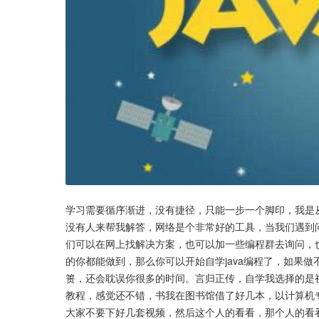
学习需要循序渐进，没有捷径，只能一步一个脚印，我是从
没有人来帮我解答，网络是个非常好的工具，当我们遇到
们可以在网上找解决方案，也可以加一些编程群去询问，
的你都能做到，那么你可以开始自学java编程了，如果
篑，还会耽误你很多的时间。言归正传，自学我选择的是视
教程，感觉还不错，书我在图书馆借了好几本，以计算机专
大家不要下好几套视频，然后这个人的看看，那个人的看